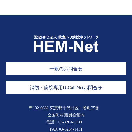
一般のお問合せ
消防・病院専用D-Call Netお問合せ
〒102-0082 東京都千代田区一番町25番
全国町村議員会館内
電話
03-3264-1190
FAX 03-3264-1431