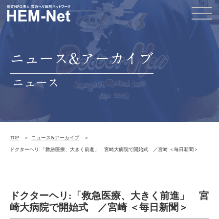
ニュース&アーカイブ
ニュース
TOP
ニュース&アーカイブ
ドクターヘリ:「救急医療、大きく前進」 宮崎大病院で開始式 ／宮崎 ＜毎日新聞＞
ドクターヘリ:「救急医療、大きく前進」 宮
崎大病院で開始式 ／宮崎 ＜毎日新聞＞