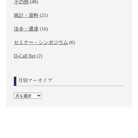
その他
(48)
統計・資料
(21)
法令・通達
(16)
セミナー・シンポジウム
(6)
D-Call Net
(2)
月別アーカイブ