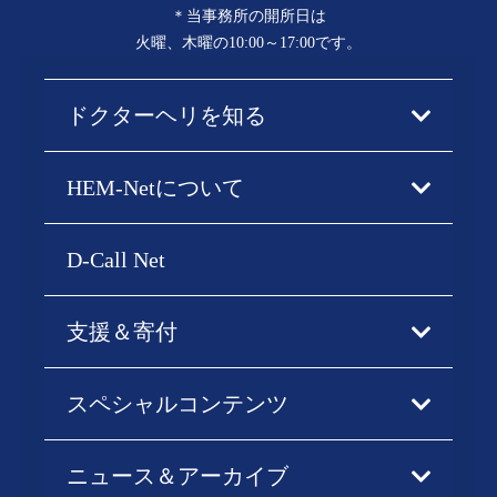
＊当事務所の開所日は
火曜、木曜の10:00～17:00です。
ドクターヘリを知る
HEM-Netについて
D-Call Net
支援＆寄付
スペシャルコンテンツ
ニュース＆アーカイブ