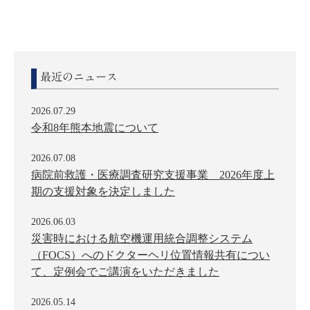
最近のニュース
2026.07.29
令和8年熊本地震について
2026.07.08
病院前救護・医療調査研究支援事業 2026年度上
期の支援対象を決定しました
2026.06.03
災害時における航空機運用統合調整システム
（FOCS）へのドクターヘリ位置情報共有につい
て、定例会でご講演をいただきました
2026.05.14