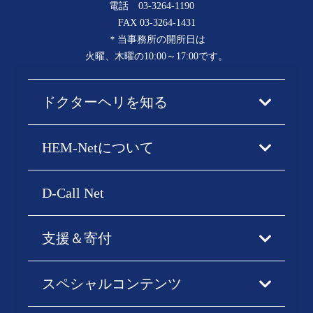
電話
03-3264-1190
FAX 03-3264-1431
＊当事務所の開所日は
火曜、木曜の10:00～17:00です。
ドクターヘリを知る
HEM-Netについて
D-Call Net
支援＆寄付
スペシャルコンテンツ