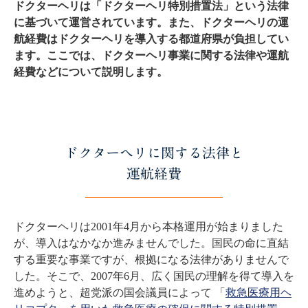
ドクターヘリは「ドクターヘリ特別措置法」という法律
に基づいて運営されています。また、ドクターヘリの運
航経費はドクターヘリを導入する都道府県が負担してい
ます。ここでは、ドクターヘリ事業に関する法律や運航
経費などについて説明します。
ドクターヘリに関する法律と
運航経費
ドクターヘリは2001年4月から本格運用が始まりました
が、導入はなかなか進みませんでした。国民の命に直結
する重要な事業ですが、根拠になる法律がありませんで
した。そこで、2007年6月、広く国民の理解を得て導入を
進めようと、超党派の国会議員によって 「
救急医療用ヘ