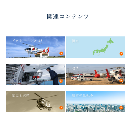
関連コンテンツ