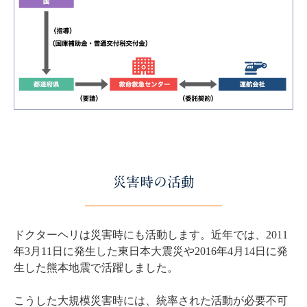
災害時の活動
ドクターヘリは災害時にも活動します。近年では、2011
年3月11日に発生した東日本大震災や2016年4月14日に発
生した熊本地震で活躍しました。
こうした大規模災害時には、統率された活動が必要不可