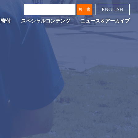
ENGLISH
＆寄付
スペシャルコンテンツ
ニュース＆アーカイブ