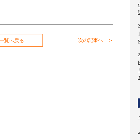
2
次の記事へ ＞
一覧へ戻る
2