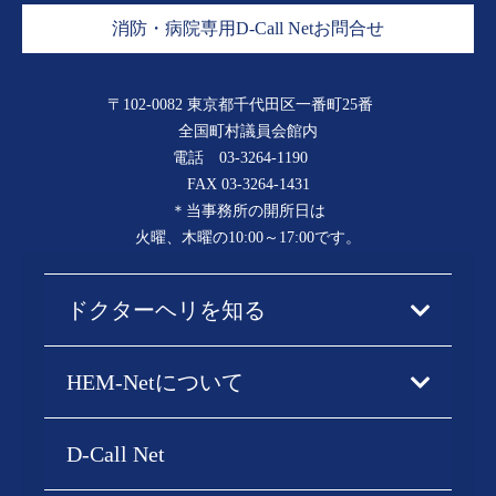
消防・病院専用D-Call Netお問合せ
〒102-0082 東京都千代田区一番町25番
全国町村議員会館内
電話
03-3264-1190
FAX 03-3264-1431
＊当事務所の開所日は
火曜、木曜の10:00～17:00です。
ドクターヘリを知る
HEM-Netについて
D-Call Net