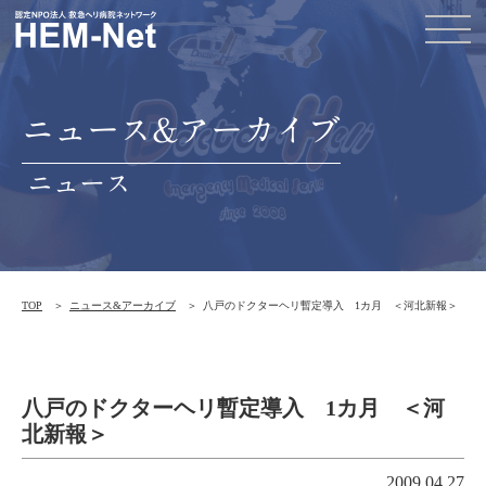
ニュース&アーカイブ
ニュース
TOP
ニュース&アーカイブ
八戸のドクターヘリ暫定導入 1カ月 ＜河北新報＞
八戸のドクターヘリ暫定導入 1カ月 ＜河
北新報＞
2009.04.27