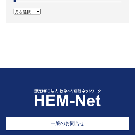
一般のお問合せ