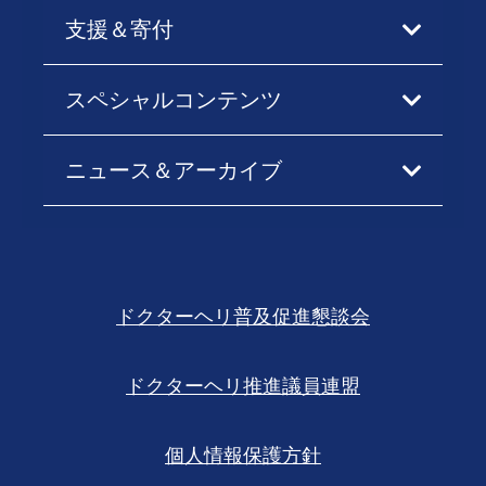
支援＆寄付
スペシャルコンテンツ
ニュース＆アーカイブ
ドクターヘリ普及促進懇談会
ドクターヘリ推進議員連盟
個人情報保護方針