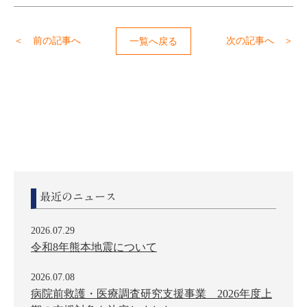
＜ 前の記事へ
次の記事へ ＞
一覧へ戻る
最近のニュース
2026.07.29
令和8年熊本地震について
2026.07.08
病院前救護・医療調査研究支援事業 2026年度上