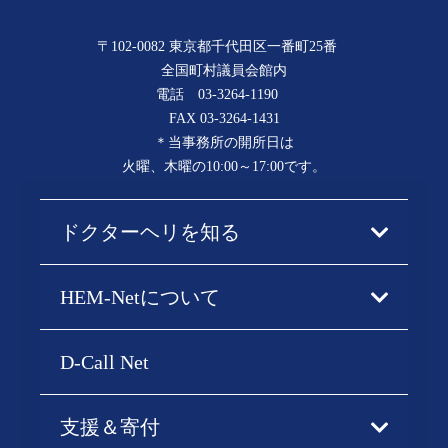
〒102-0082 東京都千代田区一番町25番
全国町村議員会館内
電話
03-3264-1190
FAX 03-3264-1431
＊当事務所の開所日は
火曜、木曜の10:00～17:00です。
ドクターヘリを知る
HEM-Netについて
D-Call Net
支援＆寄付