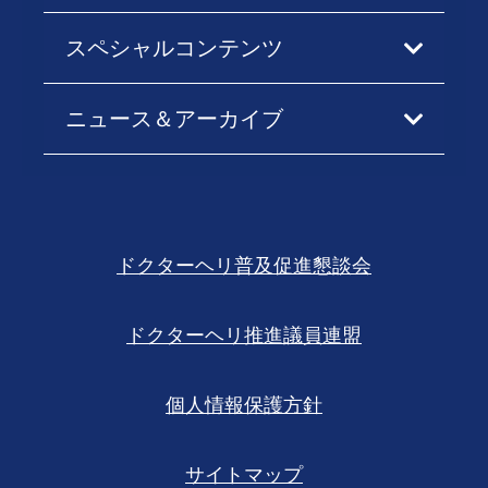
スペシャルコンテンツ
ニュース＆アーカイブ
ドクターヘリ普及促進懇談会
ドクターヘリ推進議員連盟
個人情報保護方針
サイトマップ