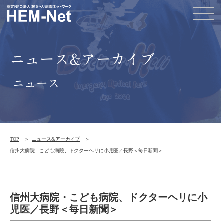
ニュース&アーカイブ
ニュース
TOP
ニュース&アーカイブ
信州大病院・こども病院、ドクターヘリに小児医／長野＜毎日新聞＞
信州大病院・こども病院、ドクターヘリに小
児医／長野＜毎日新聞＞