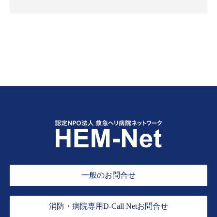
一般のお問合せ
消防・病院専用D-Call Netお問合せ