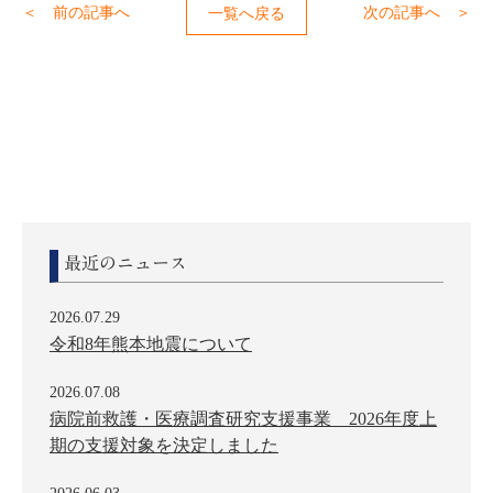
＜ 前の記事へ
次の記事へ ＞
一覧へ戻る
最近のニュース
2026.07.29
令和8年熊本地震について
2026.07.08
病院前救護・医療調査研究支援事業 2026年度上
期の支援対象を決定しました