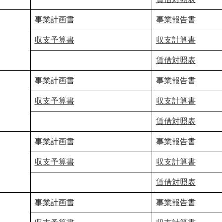
事業計画書
事業報告書
収支予算書
収支計算書
賃借対照表
事業計画書
事業報告書
収支予算書
収支計算書
賃借対照表
事業計画書
事業報告書
収支予算書
収支計算書
賃借対照表
事業計画書
事業報告書