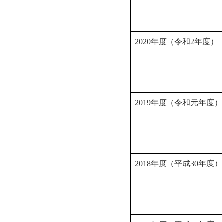
2020年度（令和2年度）
2019年度（令和元年度）
2018年度（平成30年度）