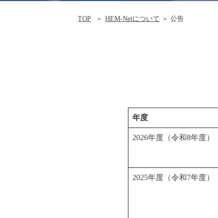
TOP
HEM-Netについて
＞ 公告
年度
2026年度（令和8年度）
2025年度（令和7年度）