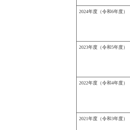
2024年度（令和6年度）
2023年度（令和5年度）
2022年度（令和4年度）
2021年度（令和3年度）