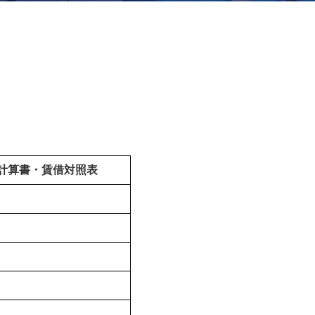
計算書・賃借対照表