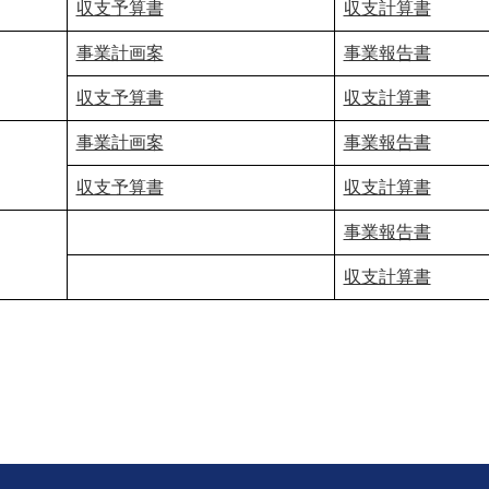
収支予算書
収支計算書
事業計画案
事業報告書
収支予算書
収支計算書
事業計画案
事業報告書
収支予算書
収支計算書
事業報告書
収支計算書