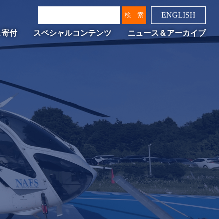
ENGLISH
＆寄付
スペシャルコンテンツ
ニュース＆アーカイブ