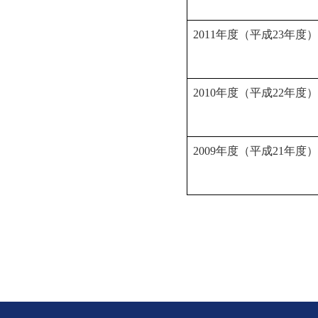
2011年度（平成23年度）
2010年度（平成22年度）
2009年度（平成21年度）