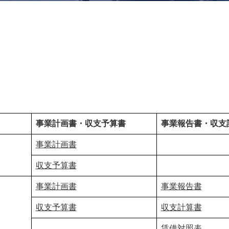
事業計画書・収支予算書
事業報告書・収支
事業計画書
収支予算書
事業計画書
事業報告書
収支予算書
収支計算書
賃借対照表