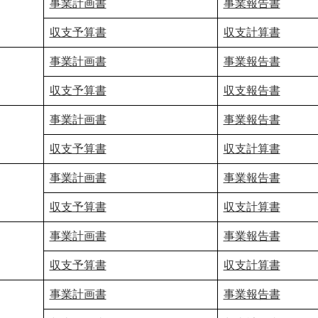
事業計画書
事業報告書
収支予算書
収支計算書
事業計画書
事業報告書
収支予算書
収支報告書
事業計画書
事業報告書
収支予算書
収支計算書
事業計画書
事業報告書
収支予算書
収支計算書
事業計画書
事業報告書
収支予算書
収支計算書
事業計画書
事業報告書