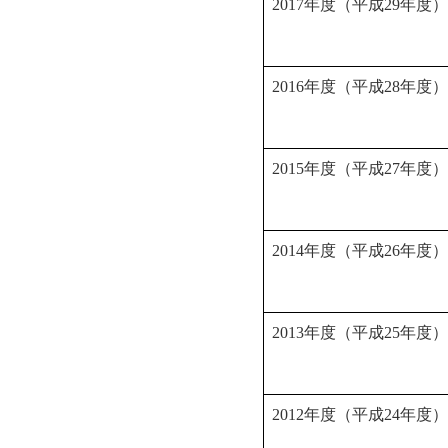
2017年度（平成29年度）
2016年度（平成28年度）
2015年度（平成27年度）
2014年度（平成26年度）
2013年度（平成25年度）
2012年度（平成24年度）