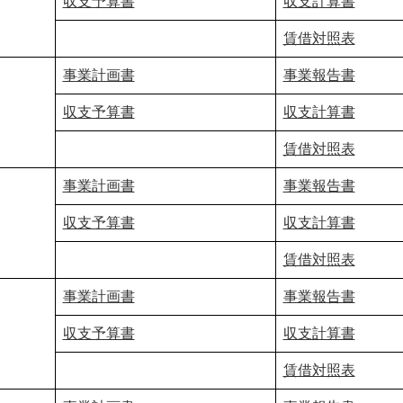
収支予算書
収支計算書
賃借対照表
事業計画書
事業報告書
収支予算書
収支計算書
賃借対照表
事業計画書
事業報告書
収支予算書
収支計算書
賃借対照表
事業計画書
事業報告書
収支予算書
収支計算書
賃借対照表