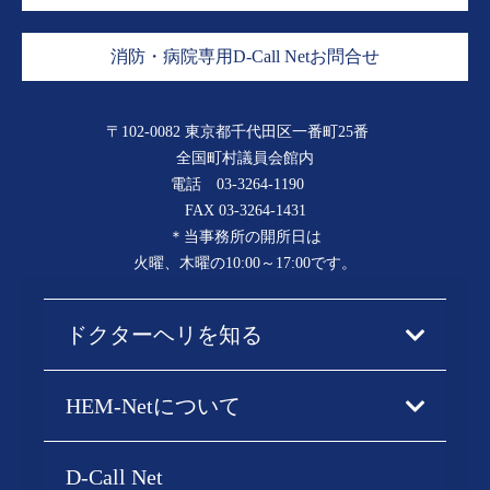
消防・病院専用D-Call Netお問合せ
〒102-0082 東京都千代田区一番町25番
全国町村議員会館内
電話
03-3264-1190
FAX 03-3264-1431
＊当事務所の開所日は
火曜、木曜の10:00～17:00です。
ドクターヘリを知る
HEM-Netについて
D-Call Net