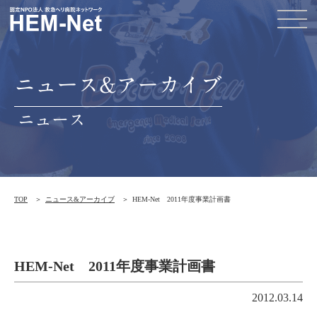
ニュース&アーカイブ
ニュース
TOP
ニュース&アーカイブ
HEM-Net 2011年度事業計画書
HEM-Net 2011年度事業計画書
2012.03.14