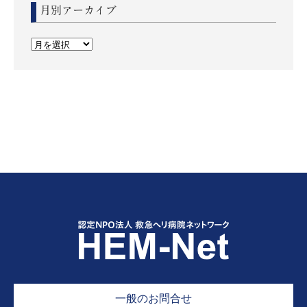
月別アーカイブ
一般のお問合せ