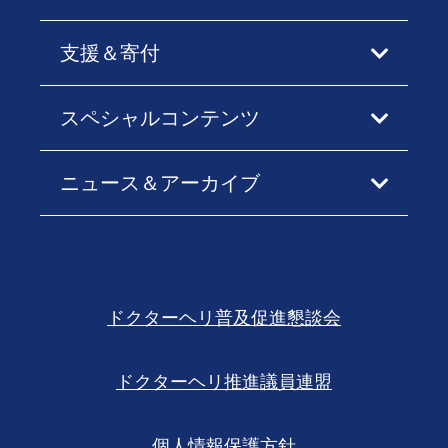
支援＆寄付
スペシャルコンテンツ
ニュース＆アーカイブ
ドクターヘリ普及促進懇談会
ドクターヘリ推進議員連盟
個人情報保護方針