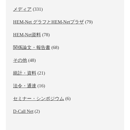
メディア
(331)
HEM-Net グラフとHEM-Netプラザ
(79)
HEM-Net資料
(78)
関係論文・報告書
(68)
その他
(48)
統計・資料
(21)
法令・通達
(16)
セミナー・シンポジウム
(6)
D-Call Net
(2)