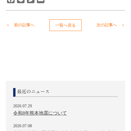
＜ 前の記事へ
次の記事へ ＞
一覧へ戻る
最近のニュース
2026.07.29
令和8年熊本地震について
2026.07.08