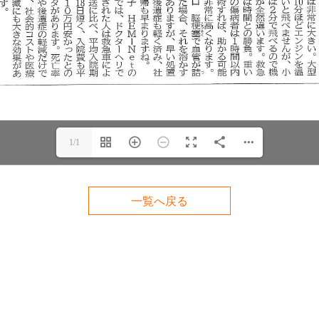
1/1
一覧へ戻る