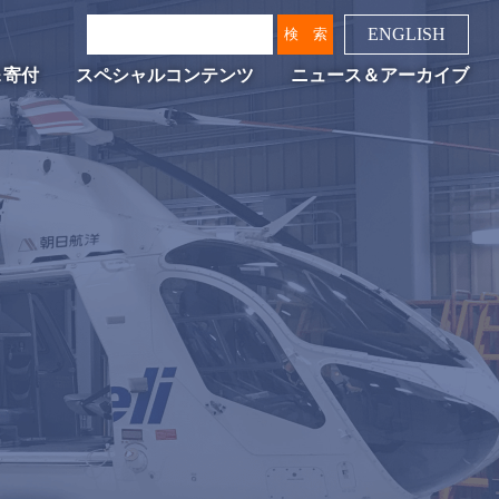
ENGLISH
＆寄付
スペシャルコンテンツ
ニュース＆アーカイブ