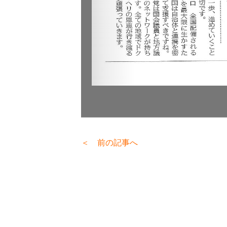
＜ 前の記事へ