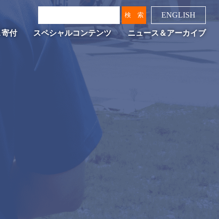
ENGLISH
＆寄付
スペシャルコンテンツ
ニュース＆アーカイブ