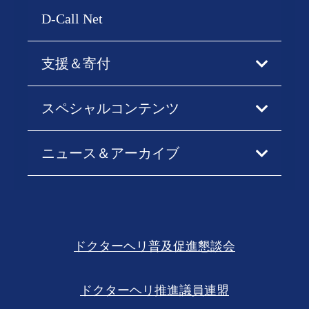
D-Call Net
支援＆寄付
スペシャルコンテンツ
ニュース＆アーカイブ
ドクターヘリ普及促進懇談会
ドクターヘリ推進議員連盟