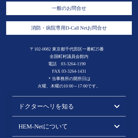
一般のお問合せ
消防・病院専用D-Call Netお問合せ
〒102-0082 東京都千代田区一番町25番
全国町村議員会館内
電話
03-3264-1190
FAX 03-3264-1431
＊当事務所の開所日は
火曜、木曜の10:00～17:00です。
ドクターヘリを知る
HEM-Netについて