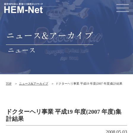
ニュース&アーカイブ
ニュース
TOP
ニュース&アーカイブ
ドクターヘリ事業 平成19 年度(2007 年度)集計結果
ドクターヘリ事業 平成19 年度(2007 年度)集
計結果
2008.05.03