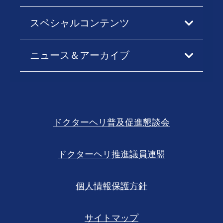
スペシャルコンテンツ
ニュース＆アーカイブ
ドクターヘリ普及促進懇談会
ドクターヘリ推進議員連盟
個人情報保護方針
サイトマップ