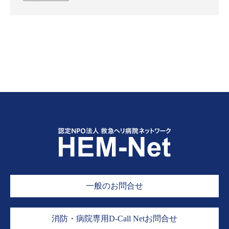
一般のお問合せ
消防・病院専用D-Call Netお問合せ