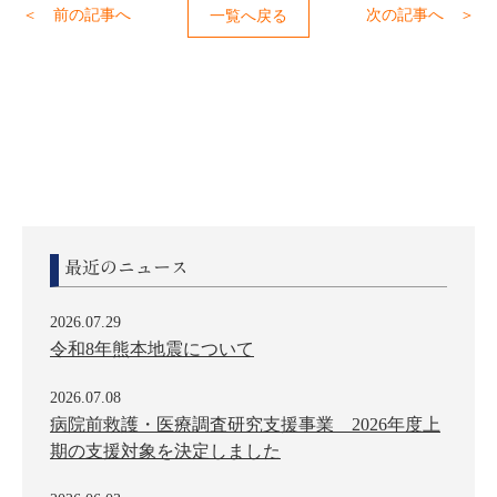
＜ 前の記事へ
次の記事へ ＞
一覧へ戻る
最近のニュース
2026.07.29
令和8年熊本地震について
2026.07.08
病院前救護・医療調査研究支援事業 2026年度上
期の支援対象を決定しました