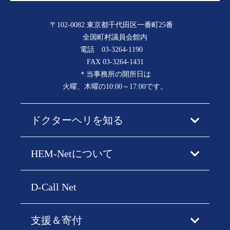
〒102-0082 東京都千代田区一番町25番
全国町村議員会館内
電話
03-3264-1190
FAX 03-3264-1431
＊当事務所の開所日は
火曜、木曜の10:00～17:00です。
ドクターヘリを知る
HEM-Netについて
D-Call Net
支援＆寄付