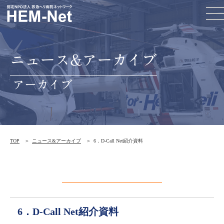
ニュース&アーカイブ
アーカイブ
TOP
ニュース&アーカイブ
6．D-Call Net紹介資料
6．D-Call Net紹介資料