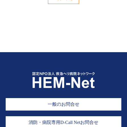
一般のお問合せ
消防・病院専用D-Call Netお問合せ