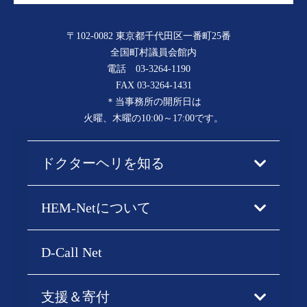
〒102-0082 東京都千代田区一番町25番
全国町村議員会館内
電話
03-3264-1190
FAX 03-3264-1431
＊当事務所の開所日は
火曜、木曜の10:00～17:00です。
ドクターヘリを知る
HEM-Netについて
D-Call Net
支援＆寄付