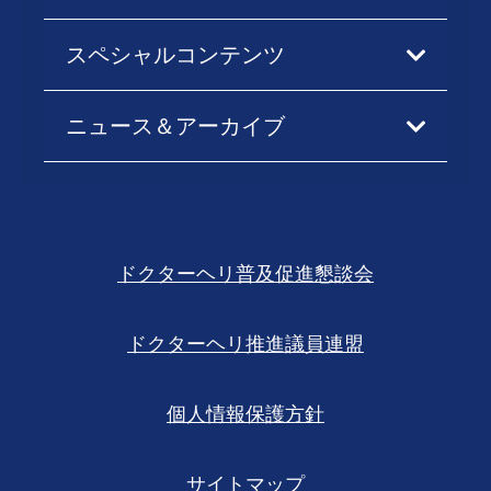
スペシャルコンテンツ
ニュース＆アーカイブ
ドクターヘリ普及促進懇談会
ドクターヘリ推進議員連盟
個人情報保護方針
サイトマップ