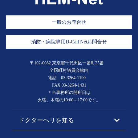
一般のお問合せ
消防・病院専用D-Call Netお問合せ
〒102-0082 東京都千代田区一番町25番
全国町村議員会館内
電話
03-3264-1190
FAX 03-3264-1431
＊当事務所の開所日は
火曜、木曜の10:00～17:00です。
ドクターヘリを知る