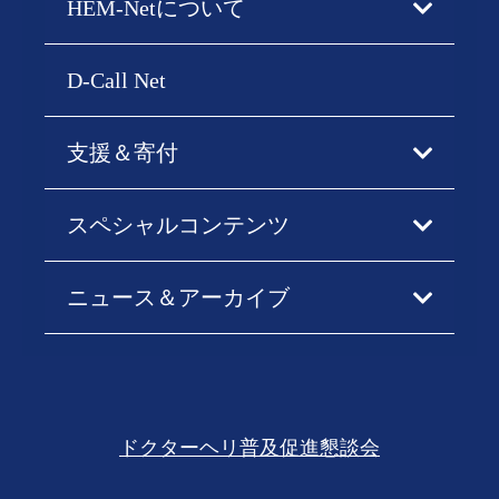
HEM-Netについて
D-Call Net
支援＆寄付
スペシャルコンテンツ
ニュース＆アーカイブ
ドクターヘリ普及促進懇談会