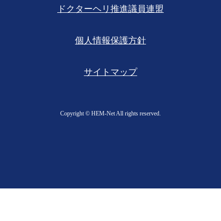
ドクターヘリ推進議員連盟
個人情報保護方針
サイトマップ
Copyright ©︎ HEM-Net All rights reserved.