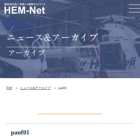
ニュース&アーカイブ
アーカイブ
TOP
ニュース&アーカイブ
panf01
panf01