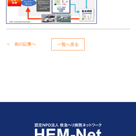
＜ 前の記事へ
一覧へ戻る