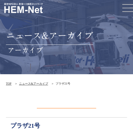
ニュース&アーカイブ
アーカイブ
TOP
ニュース&アーカイブ
プラザ21号
プラザ21号