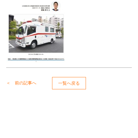
＜ 前の記事へ
一覧へ戻る