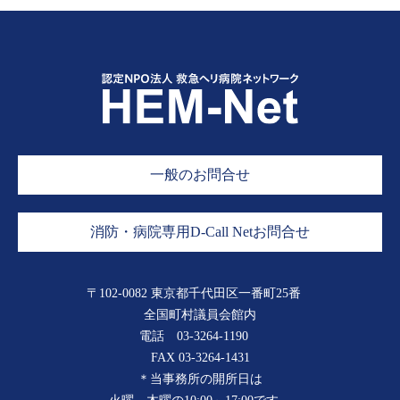
一般のお問合せ
消防・病院専用D-Call Netお問合せ
〒102-0082 東京都千代田区一番町25番
全国町村議員会館内
電話
03-3264-1190
FAX 03-3264-1431
＊当事務所の開所日は