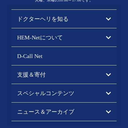
火曜、木曜の10:00～17:00です。
ドクターヘリを知る
HEM-Netについて
D-Call Net
支援＆寄付
スペシャルコンテンツ
ニュース＆アーカイブ