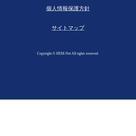
個人情報保護方針
サイトマップ
Copyright ©︎ HEM-Net All rights reserved.