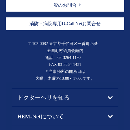
一般のお問合せ
消防・病院専用D-Call Netお問合せ
〒102-0082 東京都千代田区一番町25番
全国町村議員会館内
電話
03-3264-1190
FAX 03-3264-1431
＊当事務所の開所日は
火曜、木曜の10:00～17:00です。
ドクターヘリを知る
HEM-Netについて