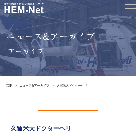
ニュース&アーカイブ
アーカイブ
TOP
ニュース&アーカイブ
久留米大ドクターヘリ
久留米大ドクターヘリ