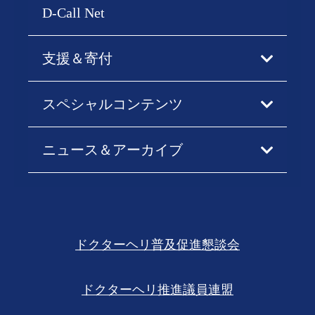
D-Call Net
支援＆寄付
スペシャルコンテンツ
ニュース＆アーカイブ
ドクターヘリ普及促進懇談会
ドクターヘリ推進議員連盟